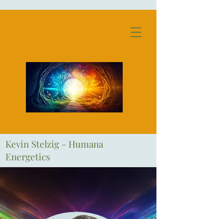
Kevin Stelzig - Humana
Energetics