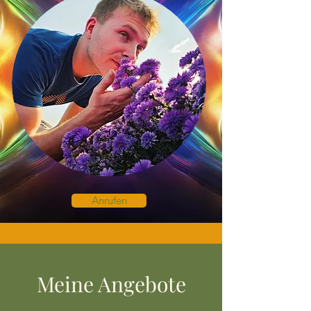
Anrufen
Meine Angebote