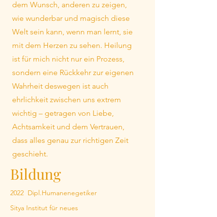
dem Wunsch, anderen zu zeigen,
wie wunderbar und magisch diese
Welt sein kann, wenn man lernt, sie
mit dem Herzen zu sehen. Heilung
ist für mich nicht nur ein Prozess,
sondern eine Rückkehr zur eigenen
Wahrheit deswegen ist auch
ehrlichkeit zwischen uns extrem
wichtig – getragen von Liebe,
Achtsamkeit und dem Vertrauen,
dass alles genau zur richtigen Zeit
geschieht.
Bildung
2022 Dipl.Humanenegetiker
Sitya Institut für neues