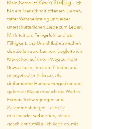
Kevin Stelzig
Mein Name ist
– ich
bin ein Mensch mit offenem Herzen,
tiefer Wahrnehmung und einer
unerschütterlichen Liebe zum Leben.
Mit Intuition, Feingefühl und der
Fähigkeit, das Unsichtbare zwischen
den Zeilen zu erkennen, begleite ich
Menschen auf ihrem Weg zu mehr
Bewusstsein, innerem Frieden und
energetischer Balance. Als
diplomierter Humanenergetiker und
gelernter Maler sehe ich die Welt in
Farben, Schwingungen und
Zusammenhängen – alles ist
miteinander verbunden, nichts
geschieht zufällig. Ich liebe es, mit