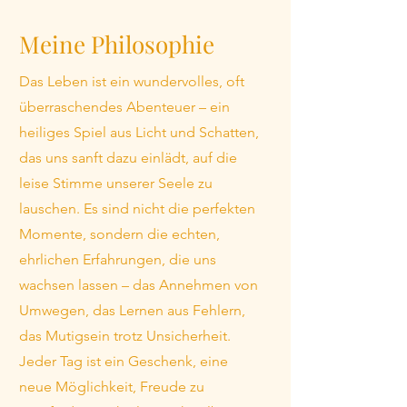
Meine Philosophie
Das Leben ist ein wundervolles, oft
überraschendes Abenteuer – ein
heiliges Spiel aus Licht und Schatten,
das uns sanft dazu einlädt, auf die
leise Stimme unserer Seele zu
lauschen. Es sind nicht die perfekten
Momente, sondern die echten,
ehrlichen Erfahrungen, die uns
wachsen lassen – das Annehmen von
Umwegen, das Lernen aus Fehlern,
das Mutigsein trotz Unsicherheit.
Jeder Tag ist ein Geschenk, eine
neue Möglichkeit, Freude zu