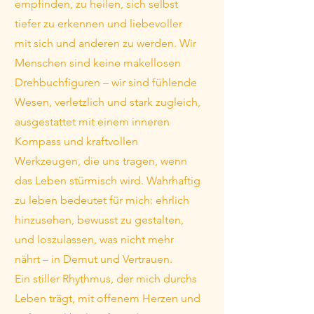
empfinden, zu heilen, sich selbst
tiefer zu erkennen und liebevoller
mit sich und anderen zu werden. Wir
Menschen sind keine makellosen
Drehbuchfiguren – wir sind fühlende
Wesen, verletzlich und stark zugleich,
ausgestattet mit einem inneren
Kompass und kraftvollen
Werkzeugen, die uns tragen, wenn
das Leben stürmisch wird. Wahrhaftig
zu leben bedeutet für mich: ehrlich
hinzusehen, bewusst zu gestalten,
und loszulassen, was nicht mehr
nährt – in Demut und Vertrauen.
Ein stiller Rhythmus, der mich durchs
Leben trägt, mit offenem Herzen und