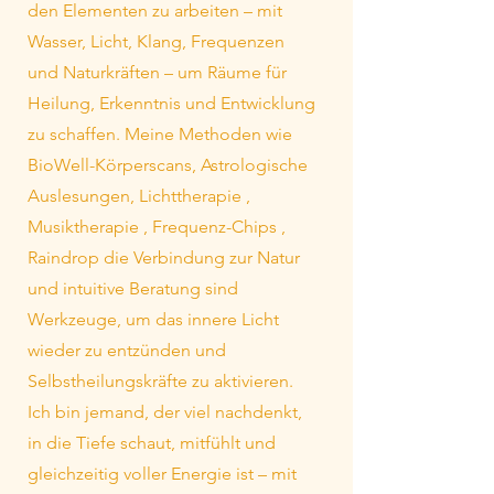
den Elementen zu arbeiten – mit
Wasser, Licht, Klang, Frequenzen
und Naturkräften – um Räume für
Heilung, Erkenntnis und Entwicklung
zu schaffen. Meine Methoden wie
BioWell-Körperscans, Astrologische
Auslesungen, Lichttherapie ,
Musiktherapie , Frequenz-Chips ,
Raindrop die Verbindung zur Natur
und intuitive Beratung sind
Werkzeuge, um das innere Licht
wieder zu entzünden und
Selbstheilungskräfte zu aktivieren.
Ich bin jemand, der viel nachdenkt,
in die Tiefe schaut, mitfühlt und
gleichzeitig voller Energie ist – mit