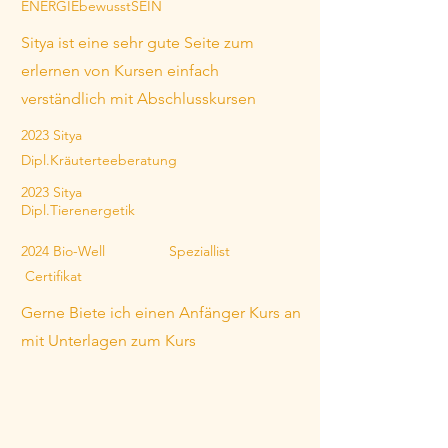
ENERGIEbewusstSEIN
Sitya ist eine sehr gute Seite zum
erlernen von Kursen einfach
verständlich mit Abschlusskursen
2023 Sitya
Dipl.Kräuterteeberatung
2023 Sitya
Dipl.Tierenergetik
2024 Bio-Well Speziallist
Certifikat
Gerne Biete ich einen Anfänger Kurs an
mit Unterlagen zum Kurs