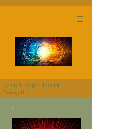
Kevin Stelzig - Humana
Energetics